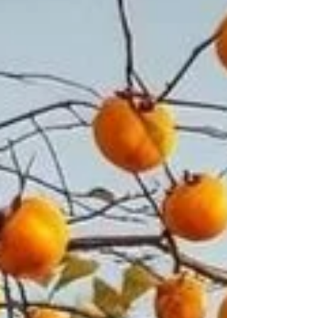
recommencement. Le printemps nous fait traverser