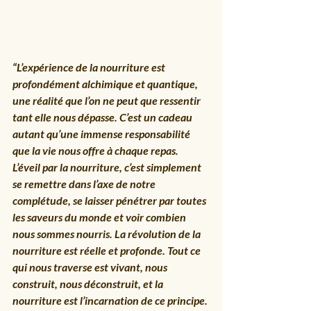
“L’expérience de la nourriture est 
profondément alchimique et quantique, 
une réalité que l’on ne peut que ressentir 
tant elle nous dépasse. C’est un cadeau 
autant qu’une immense responsabilité 
que la vie nous offre à chaque repas. 
L’éveil par la nourriture, c’est simplement 
se remettre dans l’axe de notre 
complétude, se laisser pénétrer par toutes 
les saveurs du monde et voir combien 
nous sommes nourris. La révolution de la 
nourriture est réelle et profonde. Tout ce 
qui nous traverse est vivant, nous 
construit, nous déconstruit, et la 
nourriture est l’incarnation de ce principe. 