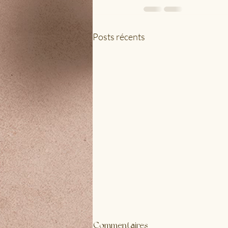
Posts récents
Commentaires