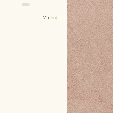
Voir tout