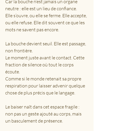
Car la bouche n’est jamais un organe 
neutre : elle est un lieu de confiance.
Elle s’ouvre, ou elle se ferme. Elle accepte, 
ou elle refuse. Elle dit souvent ce que les 
mots ne savent pas encore.
La bouche devient seuil. Elle est passage, 
non frontière.
Le moment juste avant le contact. Cette 
fraction de silence où tout le corps 
écoute.
Comme si le monde retenait sa propre 
respiration pour laisser advenir quelque 
chose de plus précis que le langage.
Le baiser naît dans cet espace fragile : 
non pas un geste ajouté au corps, mais 
un basculement de présence.