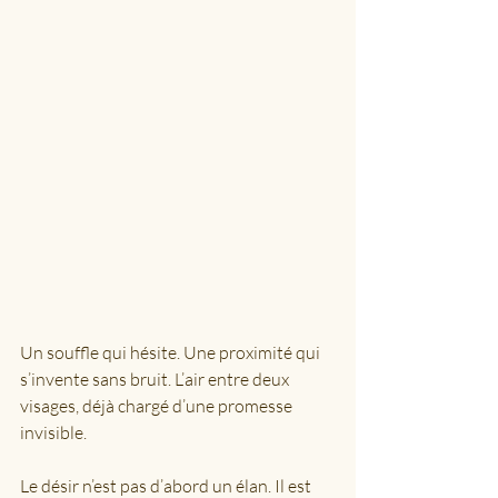
Un souffle qui hésite. Une proximité qui 
s’invente sans bruit. L’air entre deux 
visages, déjà chargé d’une promesse 
invisible.
Le désir n’est pas d’abord un élan. Il est 