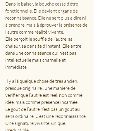
Dans le baiser, la bouche cesse d’être 
fonctionnelle. Elle devient organe de 
reconnaissance. Elle ne sert plus à dire ni 
à prendre, mais à éprouver la présence de 
l’autre comme réalité vivante.
Elle perçoit le souffle de l’autre, sa 
chaleur, sa densité d’instant. Elle entre 
dans une connaissance qui n’est pas 
intellectuelle mais charnelle et 
immédiate.
Il y a là quelque chose de très ancien, 
presque originaire : une manière de 
vérifier que l’autre est réel, non comme 
idée, mais comme présence incarnée.
Le goût de l’autre n’est pas un goût au 
sens ordinaire. C’est une reconnaissance. 
Une signature vivante, unique, 
irréductible.