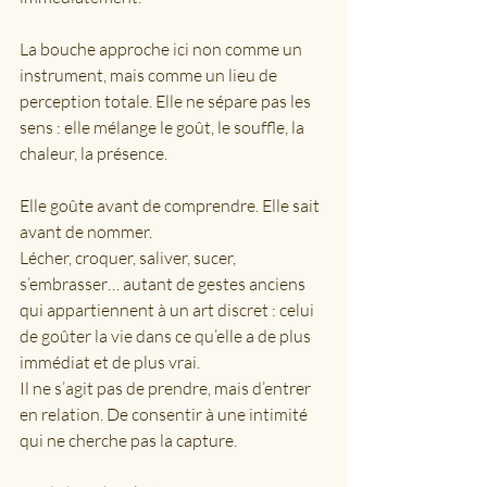
La bouche approche ici non comme un 
instrument, mais comme un lieu de 
perception totale. Elle ne sépare pas les 
sens : elle mélange le goût, le souffle, la 
chaleur, la présence.
Elle goûte avant de comprendre. Elle sait 
avant de nommer.
Lécher, croquer, saliver, sucer, 
s’embrasser… autant de gestes anciens 
qui appartiennent à un art discret : celui 
de goûter la vie dans ce qu’elle a de plus 
immédiat et de plus vrai.
Il ne s’agit pas de prendre, mais d’entrer 
en relation. De consentir à une intimité 
qui ne cherche pas la capture.