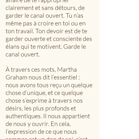
clairement et sans détours, de 
garder le canal ouvert. Tu n’as 
même pas à croire en toi ou en 
ton travail. Ton devoir est de te 
garder ouverte et consciente des 
élans qui te motivent. Garde le 
canal ouvert. 
À travers ces mots, Martha 
Graham nous dit l’essentiel : 
nous avons tous reçu un quelque 
chose d’unique, et ce quelque 
chose s’exprime à travers nos 
désirs, les plus profonds et 
authentiques. Il nous appartient 
de nous y ouvrir. En cela, 
l’expression de ce que nous 