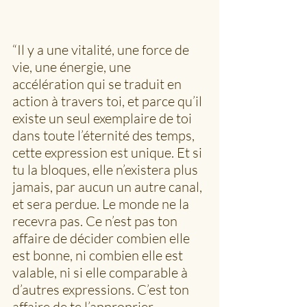
“Il y a une vitalité, une force de 
vie, une énergie, une 
accélération qui se traduit en 
action à travers toi, et parce qu’il 
existe un seul exemplaire de toi 
dans toute l’éternité des temps, 
cette expression est unique. Et si 
tu la bloques, elle n’existera plus 
jamais, par aucun un autre canal, 
et sera perdue. Le monde ne la 
recevra pas. Ce n’est pas ton 
affaire de décider combien elle 
est bonne, ni combien elle est 
valable, ni si elle comparable à 
d’autres expressions. C’est ton 
affaire de te l’approprier 