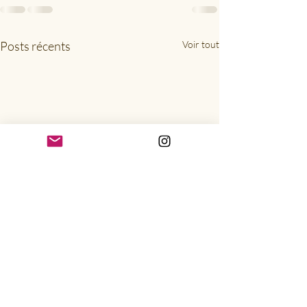
Posts récents
Voir tout