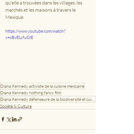
qu'elle a trouvées dans les villages, les 
marchés et les maisons à travers le 
Mexique.
https://www.youtube.com/watch?
v=cBvELyfuGIE
Diana Kennedy activiste de la cuisine mexicaine
Diana Kennedy nothing fancy film
Diana Kennedy défenseure de la biodiversité et cuisine mexicaine
Société & Culture