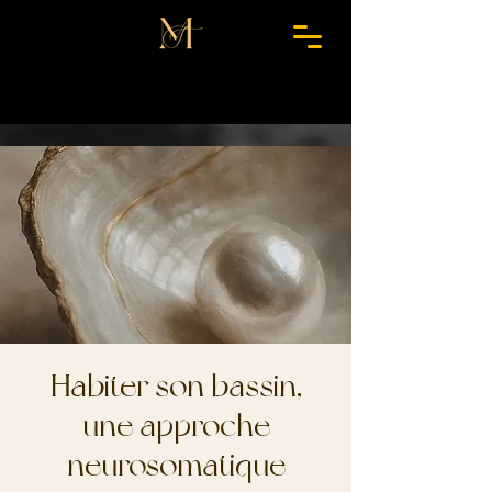
Habiter son bassin,
une approche
neurosomatique