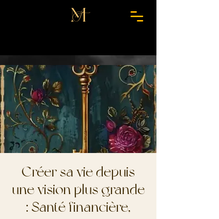
Créer sa vie depuis
une vision plus grande
: Santé financière,