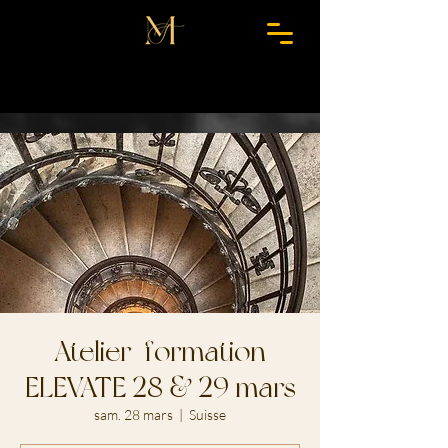
Atelier-formation
ELEVATE 28 & 29 mars
sam. 28 mars
  |  
Suisse