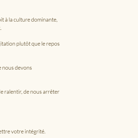
t à la culture dominante, 
.
itation plutôt que le repos 
e nous devons 
ralentir, de nous arrêter 
tre votre intégrité.