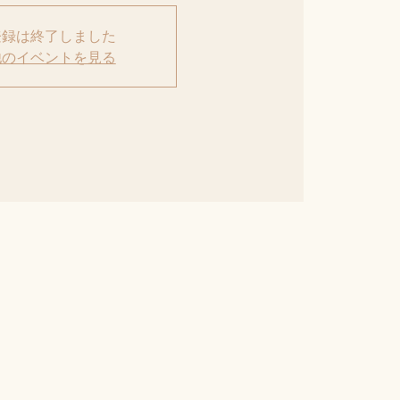
登録は終了しました
他のイベントを見る