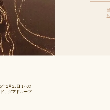
25年2月25日 17:00
ード、グアドループ