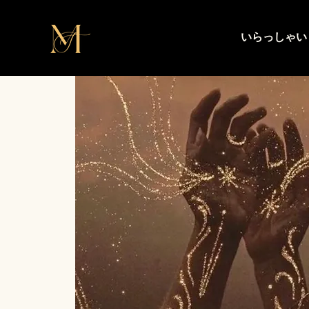
いらっしゃい