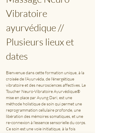
Vibratoire 
ayurvédique // 
Plusieurs lieux et 
dates
Bienvenue dans cette formation unique, à la 
croisée de l'Ayurvéda, de l'énergétique 
vibratoire et des neurosciences affectives. Le 
Toucher Neuro-Vibratoire Ayurvédique® 
mise en place par Ayung Dari, est une 
méthode holistique de soin qui permet une 
reprogrammation cellulaire profonde, une 
libération des mémoires somatiques, et une 
re-connexion à l'essence sensorielle du corps. 
Ce soin est une voie initiatique, à la fois 