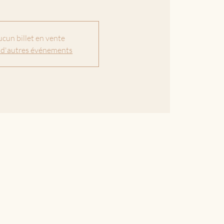
cun billet en vente
 d'autres événements