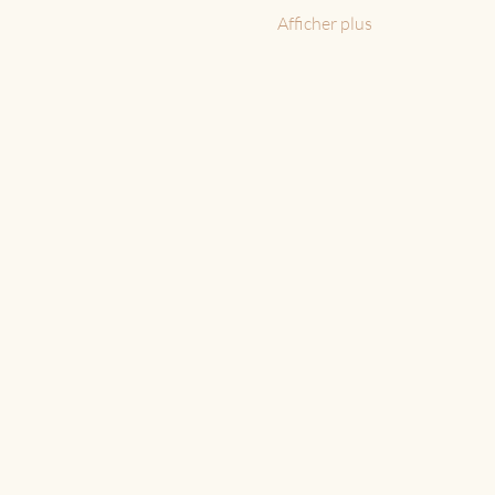
Afficher plus