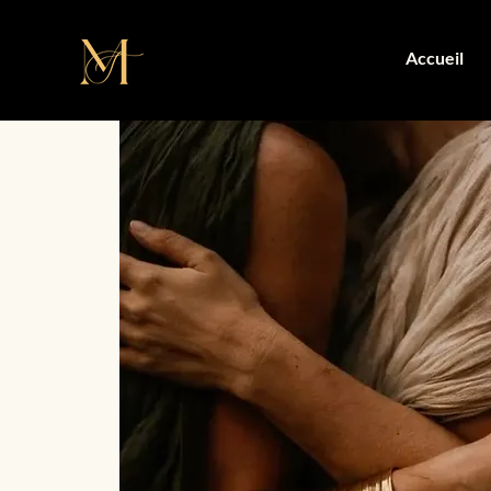
Accueil