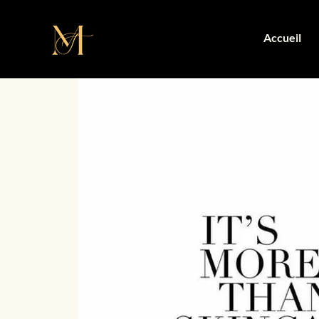
Accueil