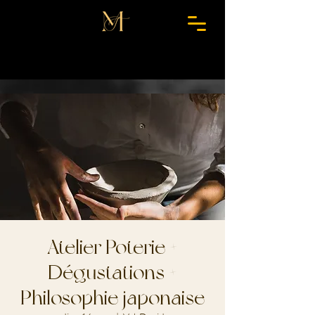
Atelier Poterie +
Dégustations +
Philosophie japonaise