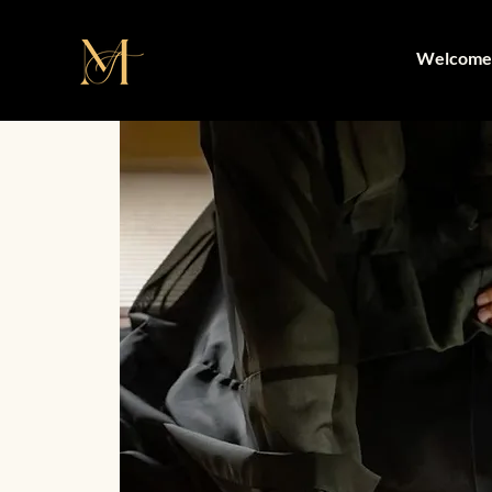
Welcome