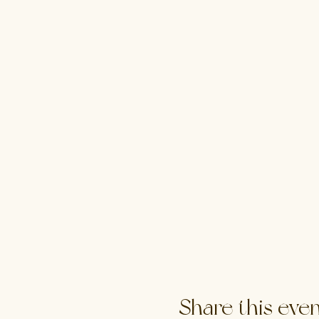
Share this eve