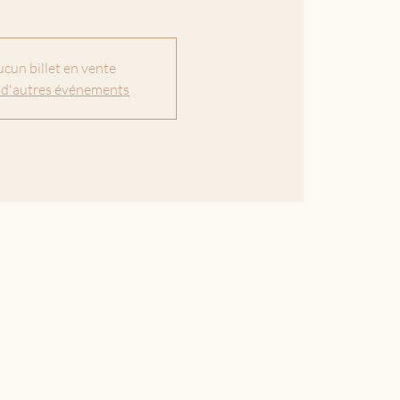
cun billet en vente
 d'autres événements