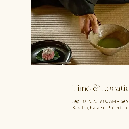
Time & Locati
Sep 10, 2025, 9:00 AM – Sep
Karatsu, Karatsu, Préfecture