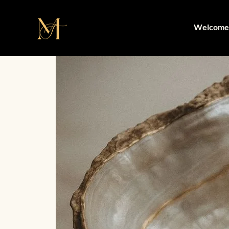
Welcome