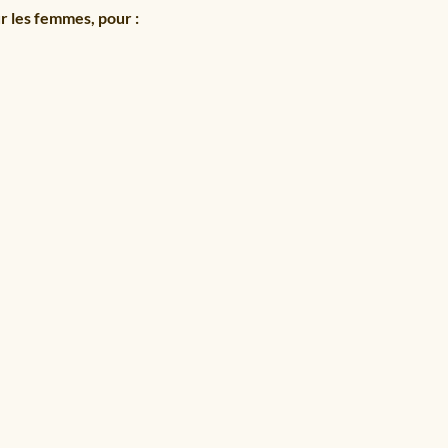
r les femmes, pour :