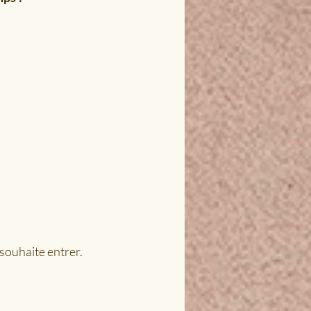
 souhaite entrer.